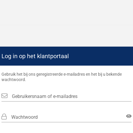
Log in op het klantportaal
Gebruik het bij ons geregistreerde e-mailadres en het bij u bekende
wachtwoord.
Gebruikersnaam of e-mailadres
Wachtwoord